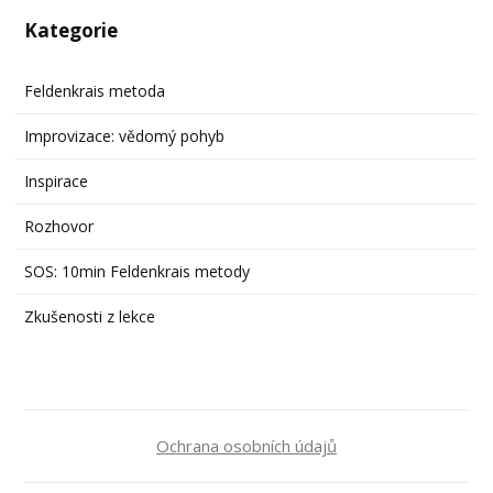
Kategorie
Feldenkrais metoda
Improvizace: vědomý pohyb
Inspirace
Rozhovor
SOS: 10min Feldenkrais metody
Zkušenosti z lekce
Ochrana osobních údajů