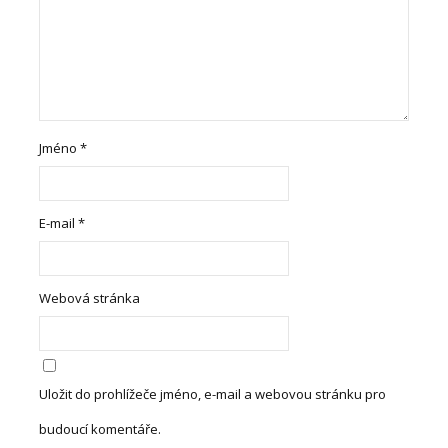
Jméno
*
E-mail
*
Webová stránka
Uložit do prohlížeče jméno, e-mail a webovou stránku pro
budoucí komentáře.