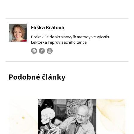
Eliška Králová
Praktik Feldenkraisovy® metody ve výcviku
Lektorka Improvizačního tance
Podobné články