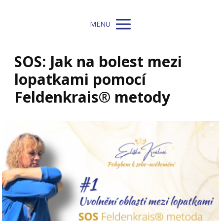
MENU
SOS: Jak na bolest mezi
lopatkami pomocí
Feldenkrais® metody