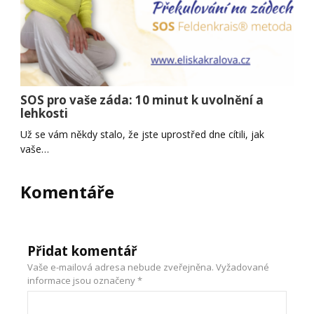
SOS pro vaše záda: 10 minut k uvolnění a
lehkosti
Už se vám někdy stalo, že jste uprostřed dne cítili, jak
vaše…
Komentáře
Přidat komentář
Vaše e-mailová adresa nebude zveřejněna.
Vyžadované
informace jsou označeny
*