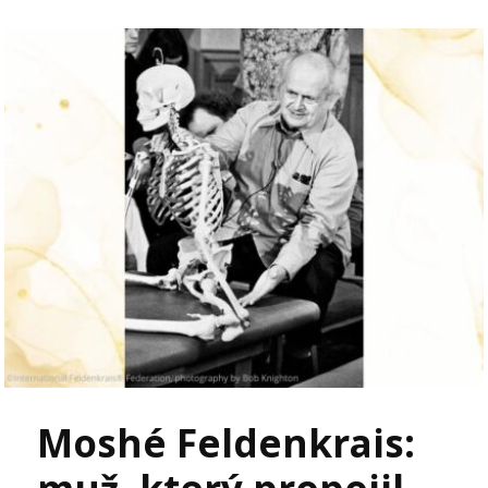
Moshé Feldenkrais: