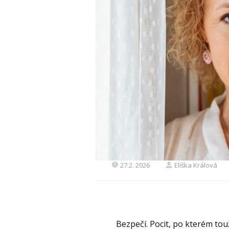
27.2. 2026
Eliška Králová
Bezpečí. Pocit, po kterém tou