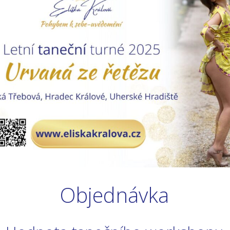
Objednávka