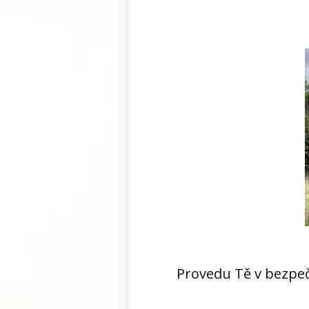
Provedu Tě v bezpečn