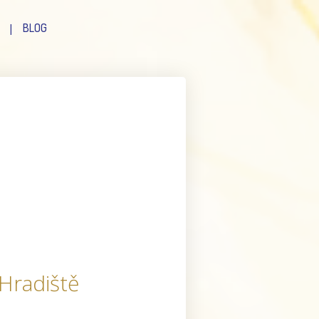
BLOG
Hradiště