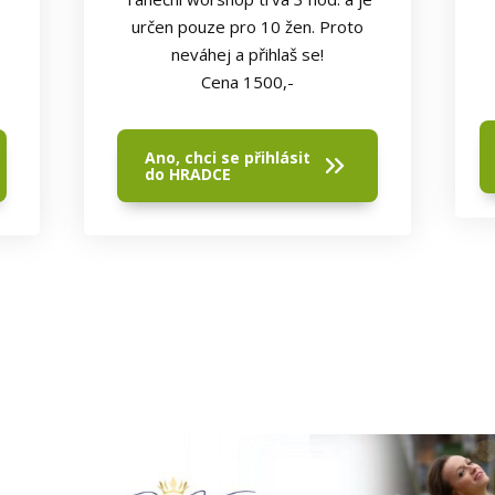
určen pouze pro 10 žen. Proto
neváhej a přihlaš se!
Cena 1500,-
Ano, chci se přihlásit
do HRADCE