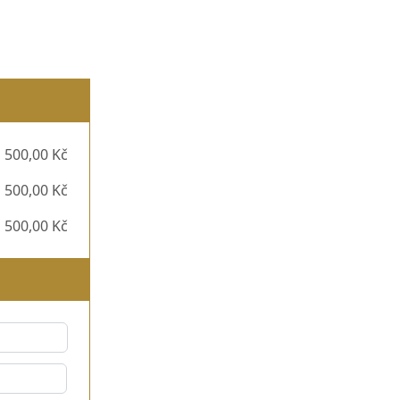
 500,00 Kč
 500,00 Kč
 500,00 Kč