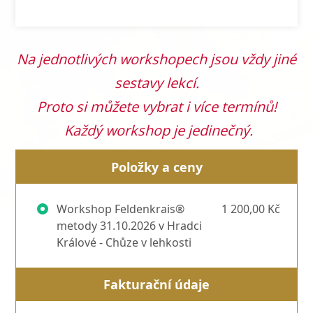
Na jednotlivých workshopech jsou vždy jiné
sestavy lekcí.
Proto si můžete vybrat i více termínů!
Každý workshop je jedinečný.
Položky a ceny
Workshop Feldenkrais®
1 200,00 Kč
metody 31.10.2026 v Hradci
Králové - Chůze v lehkosti
Fakturační údaje