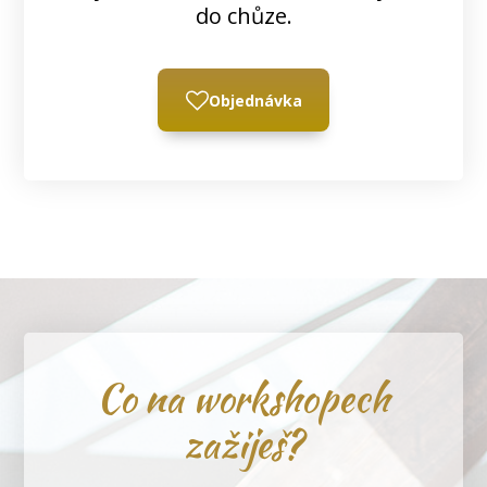
do chůze.
Objednávka
Co na workshopech
zažiješ?