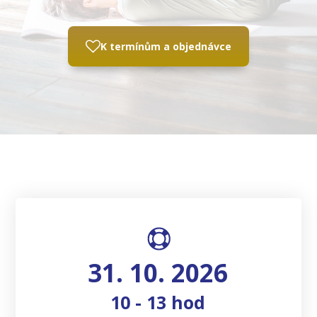
K termínům a objednávce
31. 10. 2026
10 - 13 hod