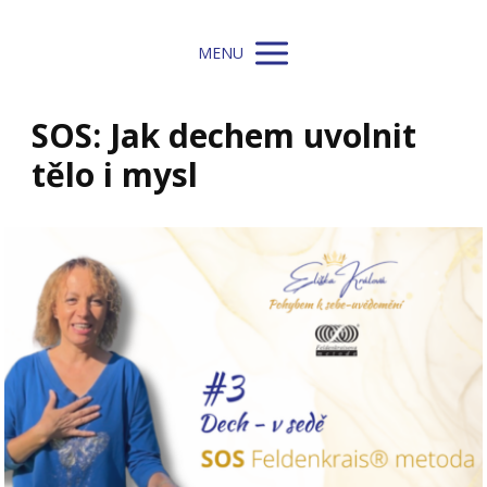
MENU
SOS: Jak dechem uvolnit
tělo i mysl