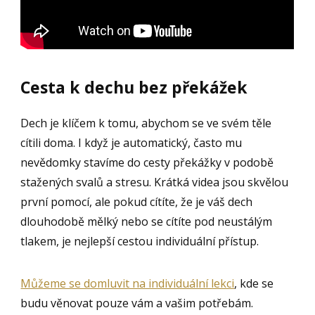
Cesta k dechu bez překážek
Dech je klíčem k tomu, abychom se ve svém těle
cítili doma. I když je automatický, často mu
nevědomky stavíme do cesty překážky v podobě
stažených svalů a stresu. Krátká videa jsou skvělou
první pomocí, ale pokud cítíte, že je váš dech
dlouhodobě mělký nebo se cítíte pod neustálým
tlakem, je nejlepší cestou individuální přístup.
Můžeme se domluvit na individuální lekci
, kde se
budu věnovat pouze vám a vašim potřebám.