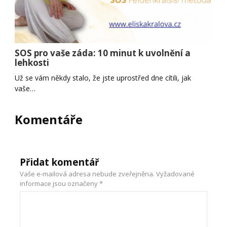
SOS pro vaše záda: 10 minut k uvolnění a
lehkosti
Už se vám někdy stalo, že jste uprostřed dne cítili, jak
vaše…
Komentáře
Přidat komentář
Vaše e-mailová adresa nebude zveřejněna.
Vyžadované
informace jsou označeny
*