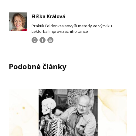
Eliška Králová
Praktik Feldenkraisovy® metody ve výcviku
Lektorka Improvizačního tance
Podobné články