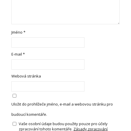
Jméno
*
E-mail
*
Webová stránka
Uložit do prohlížeče jméno, e-mail a webovou stránku pro
budoucí komentáře.
Vaše osobní údaje budou použity pouze pro účely
zpracování tohoto komentáře.
Zásady zpracování