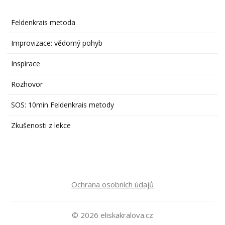
Feldenkrais metoda
Improvizace: vědomý pohyb
Inspirace
Rozhovor
SOS: 10min Feldenkrais metody
Zkušenosti z lekce
Ochrana osobních údajů
© 2026 eliskakralova.cz