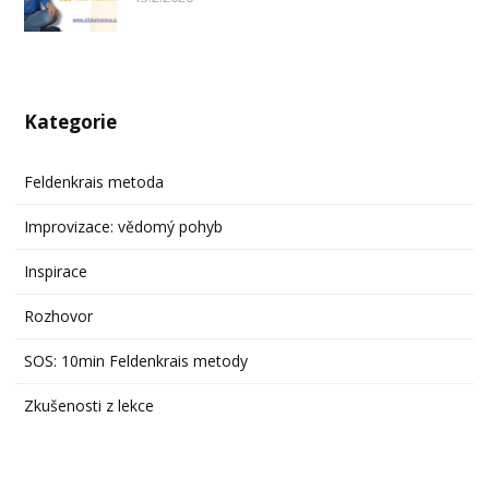
Kategorie
Feldenkrais metoda
Improvizace: vědomý pohyb
Inspirace
Rozhovor
SOS: 10min Feldenkrais metody
Zkušenosti z lekce