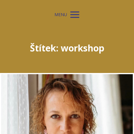
MENU
Štítek: workshop