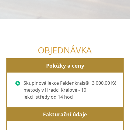
OBJEDNÁVKA
Položky a ceny
Skupinová lekce Feldenkrais®
3 000,00 Kč
metody v Hradci Králové - 10
lekcí; středy od 14 hod
Fakturační údaje