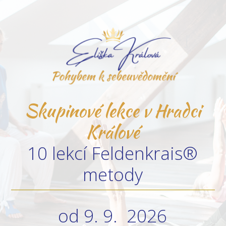
Skupinové lekce v Hradci
Králové
10 lekcí Feldenkrais®
metody
od 9. 9. 2026