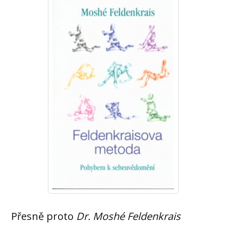
Přesně proto
Dr. Moshé Feldenkrais